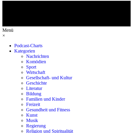
Menü
×
Podcast-Charts
Kategorien
Nachrichten
Komödien
Sport
Wirtschaft
Gesellschaft- und Kultur
Geschichte
Literatur
Bildung
Familien und Kinder
Freizeit
Gesundheit und Fitness
Kunst
Musik
Regierung
Religion und Spiritualität