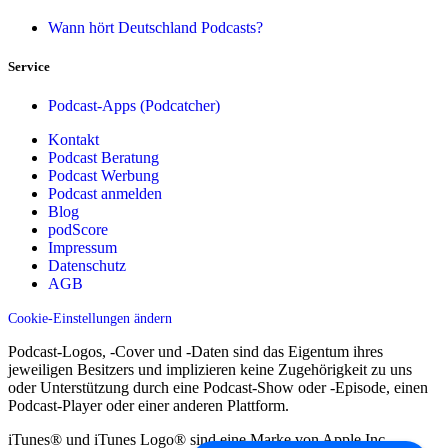
Wann hört Deutschland Podcasts?
Service
Podcast-Apps (Podcatcher)
Kontakt
Podcast Beratung
Podcast Werbung
Podcast anmelden
Blog
podScore
Impressum
Datenschutz
AGB
Cookie-Einstellungen ändern
Podcast-Logos, -Cover und -Daten sind das Eigentum ihres
jeweiligen Besitzers und implizieren keine Zugehörigkeit zu uns
oder Unterstützung durch eine Podcast-Show oder -Episode, einen
Podcast-Player oder einer anderen Plattform.
iTunes® und iTunes Logo® sind eine Marke von Apple Inc.,