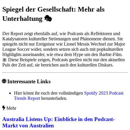
Spiegel der Gesellschaft: Mehr als
Unterhaltung 🎭
Der Report zeigt ebenfalls auf, wie Podcasts als Reflektoren und
Katalysatoren kultureller Strömungen und Phänomene dienen. Sie
spiegeln nicht nur Ereignisse wie Lionel Messis Wechsel zur Major
League Soccer wider, sondern setzen sich auch mit popkulturellen
Highlights auseinander, wie etwa dem Hype um den Barbie-Film.
🎀 Diese Beispiele zeigen, Podcasts greifen nicht nur den aktuellen
Puls der Zeit auf, sie bereichen auch den kulturellen Diskurs.
🌐 Interessante Links
Hier könnt ihr euch den vollständigen
Spotify 2023 Podcast
Trends Report
herunterladen.
Mehr
Australia Listens Up: Einblicke in den Podcast-
Markt von Australien