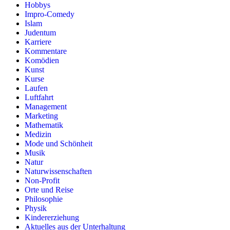
Hobbys
Impro-Comedy
Islam
Judentum
Karriere
Kommentare
Komödien
Kunst
Kurse
Laufen
Luftfahrt
Management
Marketing
Mathematik
Medizin
Mode und Schönheit
Musik
Natur
Naturwissenschaften
Non-Profit
Orte und Reise
Philosophie
Physik
Kindererziehung
Aktuelles aus der Unterhaltung