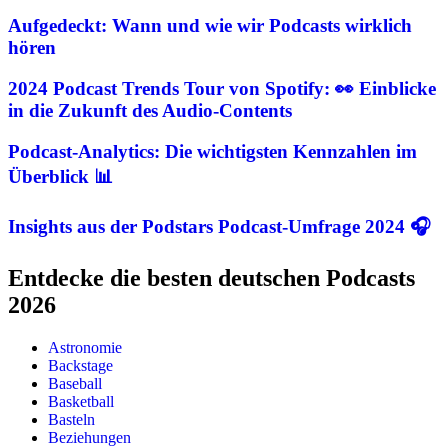
Aufgedeckt: Wann und wie wir Podcasts wirklich
hören
2024 Podcast Trends Tour von Spotify: 👀 Einblicke
in die Zukunft des Audio-Contents
Podcast-Analytics: Die wichtigsten Kennzahlen im
Überblick 📊
Insights aus der Podstars Podcast-Umfrage 2024 🎧
Entdecke die besten deutschen Podcasts
2026
Astronomie
Backstage
Baseball
Basketball
Basteln
Beziehungen