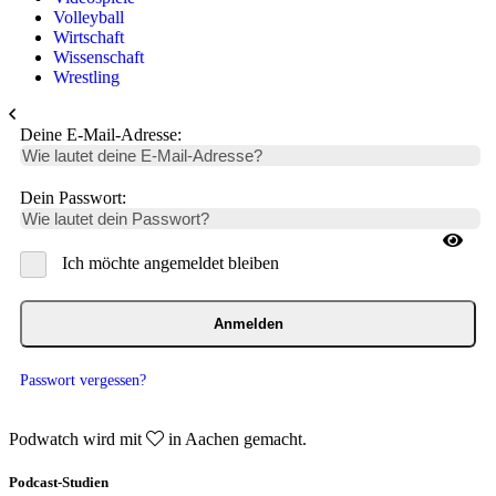
Volleyball
Wirtschaft
Wissenschaft
Wrestling
Deine E-Mail-Adresse:
Dein Passwort:
Ich möchte angemeldet bleiben
Anmelden
Passwort vergessen?
Podwatch wird mit
in Aachen gemacht.
Podcast-Studien