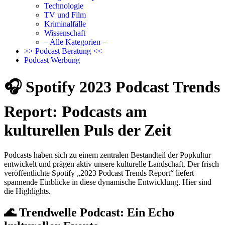
Technologie
TV und Film
Kriminalfälle
Wissenschaft
– Alle Kategorien –
>> Podcast Beratung <<
Podcast Werbung
🎧 Spotify 2023 Podcast Trends
Report: Podcasts am
kulturellen Puls der Zeit
Podcasts haben sich zu einem zentralen Bestandteil der Popkultur
entwickelt und prägen aktiv unsere kulturelle Landschaft. Der frisch
veröffentlichte Spotify „2023 Podcast Trends Report“ liefert
spannende Einblicke in diese dynamische Entwicklung. Hier sind
die Highlights.
🌊 Trendwelle Podcast: Ein Echo