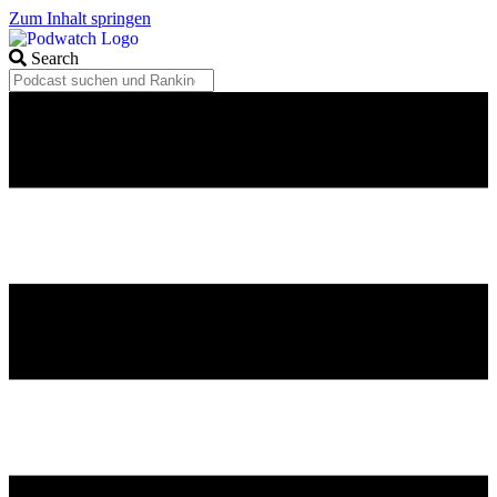
Zum Inhalt springen
Search