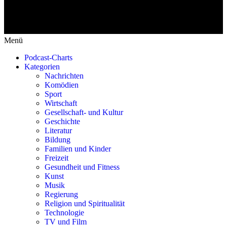
Menü
Podcast-Charts
Kategorien
Nachrichten
Komödien
Sport
Wirtschaft
Gesellschaft- und Kultur
Geschichte
Literatur
Bildung
Familien und Kinder
Freizeit
Gesundheit und Fitness
Kunst
Musik
Regierung
Religion und Spiritualität
Technologie
TV und Film