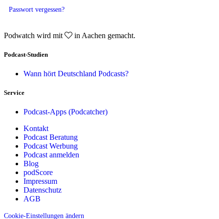
Passwort vergessen?
Podwatch wird mit
in Aachen gemacht.
Podcast-Studien
Wann hört Deutschland Podcasts?
Service
Podcast-Apps (Podcatcher)
Kontakt
Podcast Beratung
Podcast Werbung
Podcast anmelden
Blog
podScore
Impressum
Datenschutz
AGB
Cookie-Einstellungen ändern