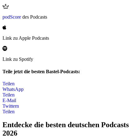
podScore
des Podcasts
Link zu Apple Podcasts
Link zu Spotify
Teile jetzt die besten Bastel-Podcasts:
Teilen
WhatsApp
Teilen
E-Mail
Twittern
Teilen
Entdecke die besten deutschen Podcasts
2026