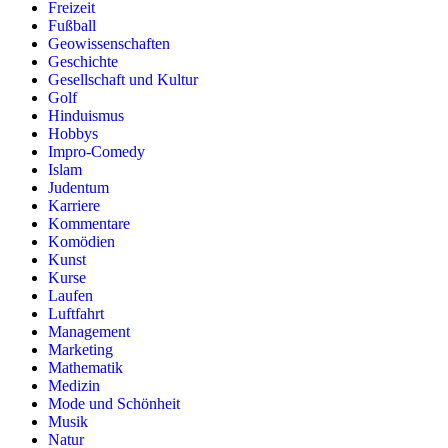
Freizeit
Fußball
Geowissenschaften
Geschichte
Gesellschaft und Kultur
Golf
Hinduismus
Hobbys
Impro-Comedy
Islam
Judentum
Karriere
Kommentare
Komödien
Kunst
Kurse
Laufen
Luftfahrt
Management
Marketing
Mathematik
Medizin
Mode und Schönheit
Musik
Natur