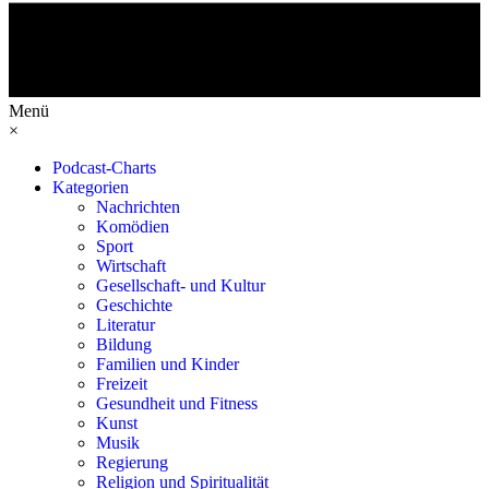
Menü
×
Podcast-Charts
Kategorien
Nachrichten
Komödien
Sport
Wirtschaft
Gesellschaft- und Kultur
Geschichte
Literatur
Bildung
Familien und Kinder
Freizeit
Gesundheit und Fitness
Kunst
Musik
Regierung
Religion und Spiritualität