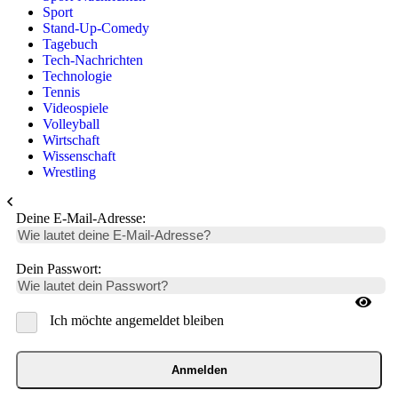
Sport
Stand-Up-Comedy
Tagebuch
Tech-Nachrichten
Technologie
Tennis
Videospiele
Volleyball
Wirtschaft
Wissenschaft
Wrestling
Deine E-Mail-Adresse:
Dein Passwort:
Ich möchte angemeldet bleiben
Anmelden