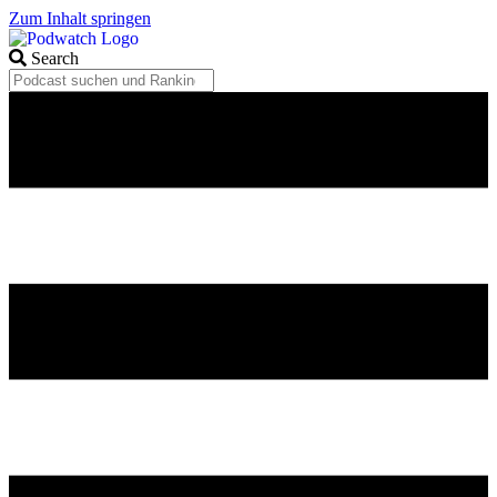
Zum Inhalt springen
Search