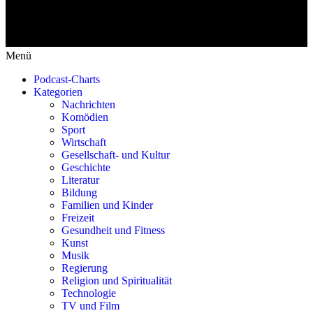
Menü
Podcast-Charts
Kategorien
Nachrichten
Komödien
Sport
Wirtschaft
Gesellschaft- und Kultur
Geschichte
Literatur
Bildung
Familien und Kinder
Freizeit
Gesundheit und Fitness
Kunst
Musik
Regierung
Religion und Spiritualität
Technologie
TV und Film